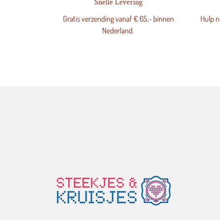
Snelle Levering
Gratis verzending vanaf € 65,- binnen
Hulp no
Nederland.