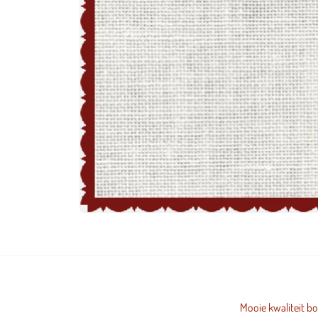
Mooie kwaliteit bo