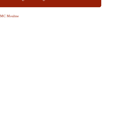
MC Mouline