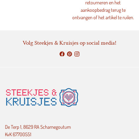
retourneren en het
aankoopbedrag terug te
ontvangen of het artikel te ruilen.
Volg Steekjes & Kruisjes op social media!
De Terp 1, 8629 RA Scharnegoutum
KvK 67700551