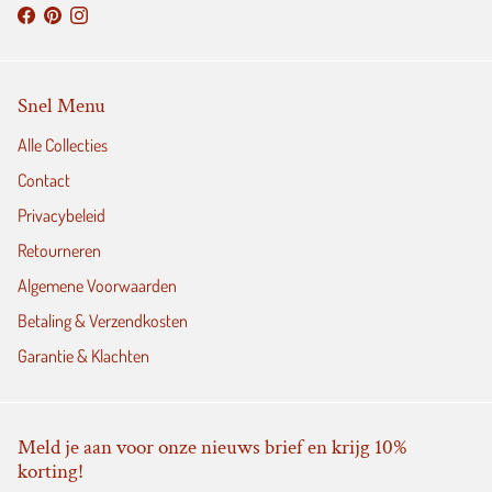
Snel Menu
Alle Collecties
Contact
Privacybeleid
Retourneren
Algemene Voorwaarden
Betaling & Verzendkosten
Garantie & Klachten
Meld je aan voor onze nieuws brief en krijg 10%
korting!