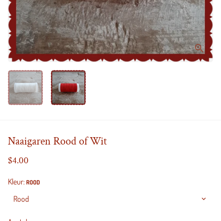
Naaigaren Rood of Wit
$4.00
Kleur:
ROOD